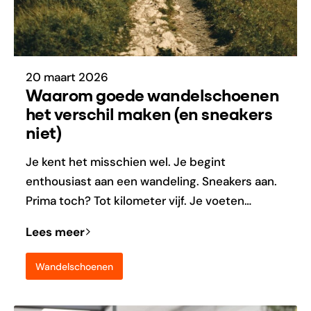
20 maart 2026
Waarom goede wandelschoenen
het verschil maken (en sneakers
niet)
Je kent het misschien wel. Je begint
enthousiast aan een wandeling. Sneakers aan.
Prima toch? Tot kilometer vijf. Je voeten…
Lees meer
Wandelschoenen