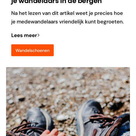
je wandelaars in de bergen
Na het lezen van dit artikel weet je precies hoe
je medewandelaars vriendelijk kunt begroeten.
Lees meer
Wandelschoenen