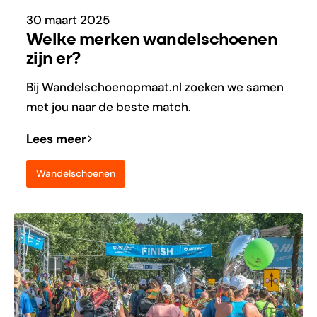
30 maart 2025
Welke merken wandelschoenen
zijn er?
Bij Wandelschoenopmaat.nl zoeken we samen
met jou naar de beste match.
Lees meer
Wandelschoenen