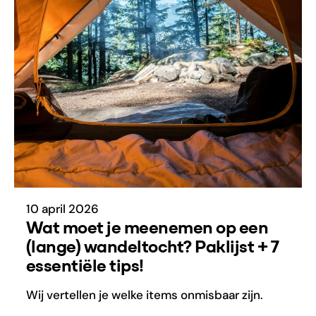
10 april 2026
Wat moet je meenemen op een
(lange) wandeltocht? Paklijst + 7
essentiële tips!
Wij vertellen je welke items onmisbaar zijn.