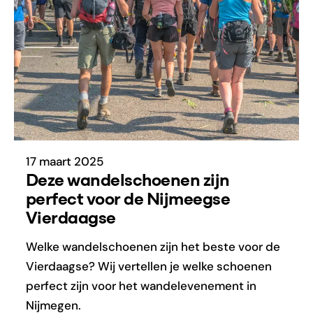
17 maart 2025
Deze wandelschoenen zijn
perfect voor de Nijmeegse
Vierdaagse
Welke wandelschoenen zijn het beste voor de
Vierdaagse? Wij vertellen je welke schoenen
perfect zijn voor het wandelevenement in
Nijmegen.