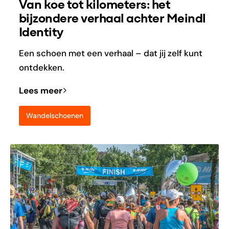
Van koe tot kilometers: het
bijzondere verhaal achter Meindl
Identity
Een schoen met een verhaal – dat jij zelf kunt
ontdekken.
Lees meer
Wandelschoenen