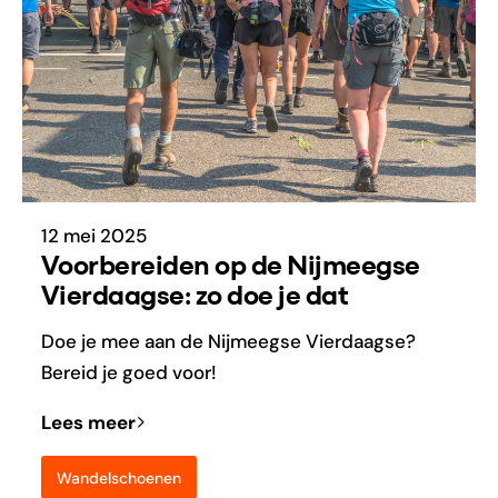
12 mei 2025
Voorbereiden op de Nijmeegse
Vierdaagse: zo doe je dat
Doe je mee aan de Nijmeegse Vierdaagse?
Bereid je goed voor!
Lees meer
Wandelschoenen