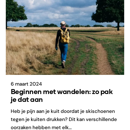
6 maart 2024
Beginnen met wandelen: zo pak
je dat aan
Heb je pijn aan je kuit doordat je skischoenen
tegen je kuiten drukken? Dit kan verschillende
oorzaken hebben met elk…