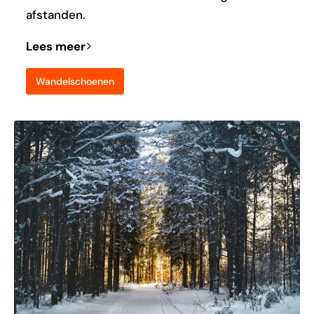
afstanden.
Lees meer
Wandelschoenen