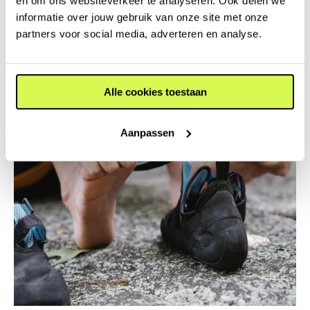
en om ons websiteverkeer te analyseren. Ook delen we
informatie over jouw gebruik van onze site met onze
partners voor social media, adverteren en analyse.
Alle cookies toestaan
Aanpassen