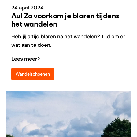
24 april 2024
Au! Zo voorkom je blaren tijdens
het wandelen
Heb jij altijd blaren na het wandelen? Tijd om er
wat aan te doen.
Lees meer
Wandelschoenen