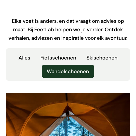
Elke voet is anders, en dat vraagt om advies op
maat. Bij FeetLab helpen we je verder. Ontdek
verhalen, adviezen en inspiratie voor elk avontuur.
Alles
Fietsschoenen
Skischoenen
Wandelschoenen