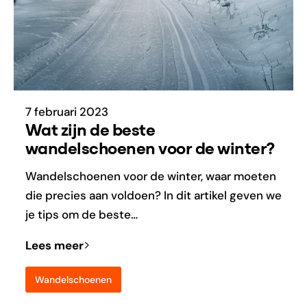
7 februari 2023
Wat zijn de beste
wandelschoenen voor de winter?
Wandelschoenen voor de winter, waar moeten
die precies aan voldoen? In dit artikel geven we
je tips om de beste…
Lees meer
Wandelschoenen