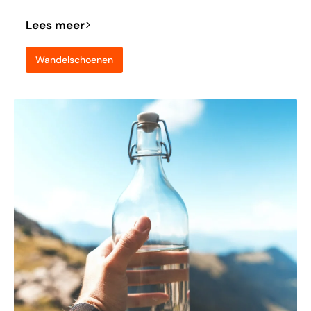
Lees meer
Wandelschoenen