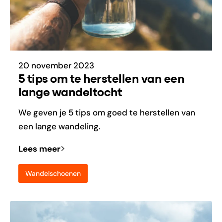
20 november 2023
5 tips om te herstellen van een
lange wandeltocht
We geven je 5 tips om goed te herstellen van
een lange wandeling.
Lees meer
Wandelschoenen