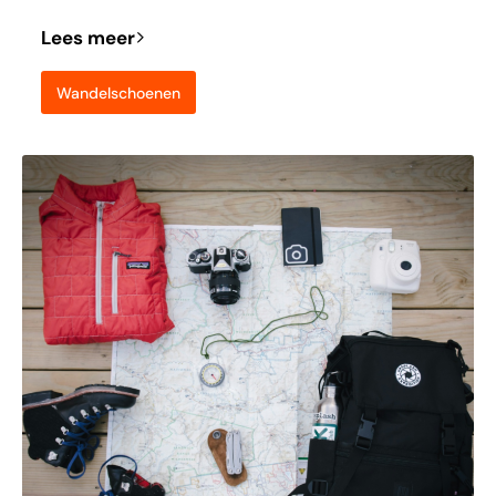
Lees meer
Wandelschoenen