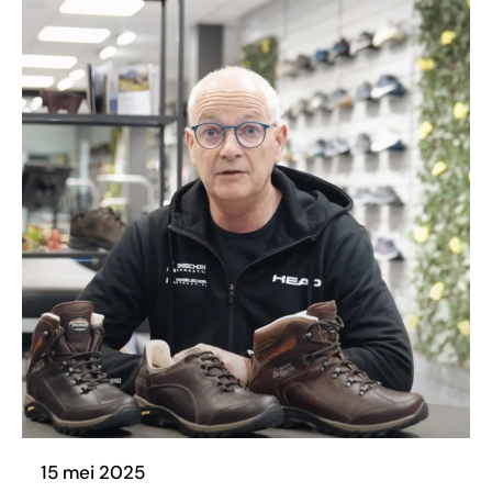
15 mei 2025