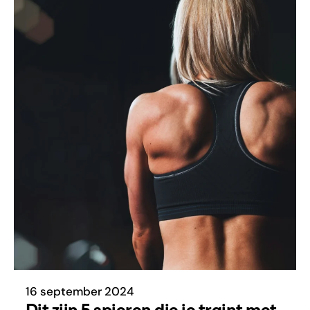
16 september 2024