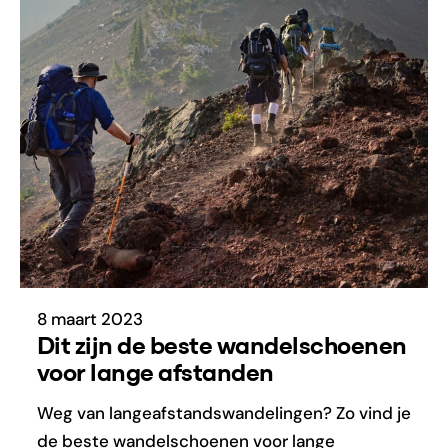
8 maart 2023
Dit zijn de beste wandelschoenen
voor lange afstanden
Weg van langeafstandswandelingen? Zo vind je
de beste wandelschoenen voor lange