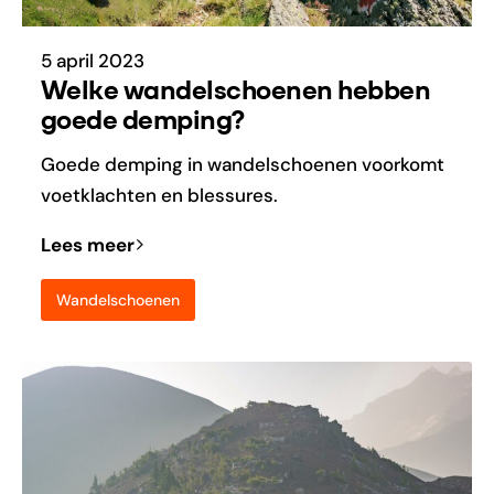
5 april 2023
Welke wandelschoenen hebben
goede demping?
Goede demping in wandelschoenen voorkomt
voetklachten en blessures.
Lees meer
Wandelschoenen