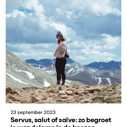
23 september 2023
Servus, salut of salve: zo begroet