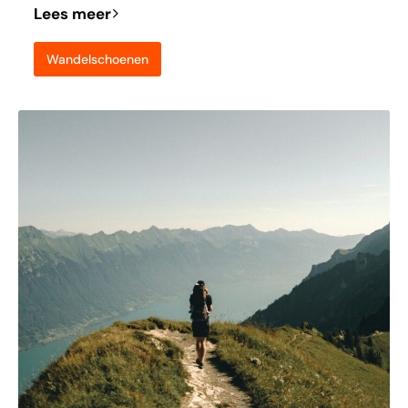
Lees meer
Wandelschoenen