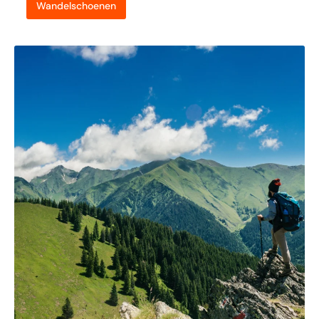
Wandelschoenen