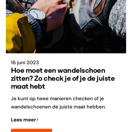
16 juni 2023
Hoe moet een wandelschoen
zitten? Zo check je of je de juiste
maat hebt
Je kunt op twee manieren checken of je
wandelschoenen de juiste maat hebben.
Lees meer