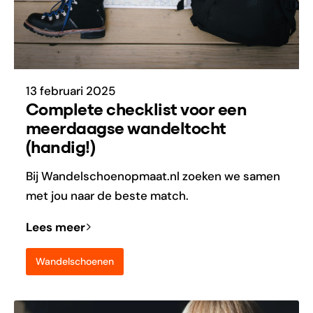
13 februari 2025
Complete checklist voor een
meerdaagse wandeltocht
(handig!)
Bij Wandelschoenopmaat.nl zoeken we samen
met jou naar de beste match.
Lees meer
Wandelschoenen