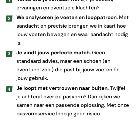
ervaringen en eventuele klachten?
We analyseren je voeten en looppatroon.
Met
aandacht en precisie brengen we in kaart hoe
jouw voeten bewegen en waar aandacht nodig
is.
Je vindt jouw perfecte match.
Geen
standaard advies, maar een schoen (en
eventueel zool) die past bij jouw voeten én
jouw gebruik.
Je loopt met vertrouwen naar buiten.
Twijfel
je achteraf over de pasvorm? Dan kijken we
samen naar een passende oplossing. Met onze
pasvormservice
loop je geen risico.