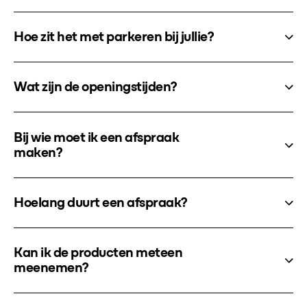
Hoe zit het met parkeren bij jullie?
Wat zijn de openingstijden?
Bij wie moet ik een afspraak
maken?
Hoelang duurt een afspraak?
Kan ik de producten meteen
meenemen?