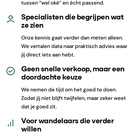
tussen “wel oké” en écht passend.
Specialisten die begrijpen wat
ze zien
Onze kennis gaat verder dan meten alleen.
We vertalen data naar praktisch advies waar
jij direct iets aan hebt.
Geen snelle verkoop, maar een
doordachte keuze
We nemen de tijd om het goed te doen.
Zodat jij niet blijft twijfelen, maar zeker weet
dat je goed zit.
Voor wandelaars die verder
willen