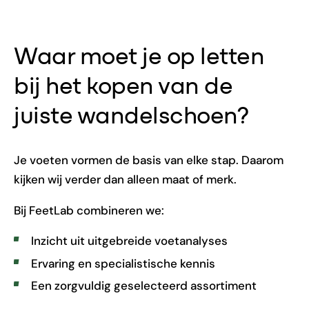
Waar moet je op letten
bij het kopen van de
juiste wandelschoen?
Je voeten vormen de basis van elke stap. Daarom
kijken wij verder dan alleen maat of merk.
Bij FeetLab combineren we:
Inzicht uit uitgebreide voetanalyses
Ervaring en specialistische kennis
Een zorgvuldig geselecteerd assortiment