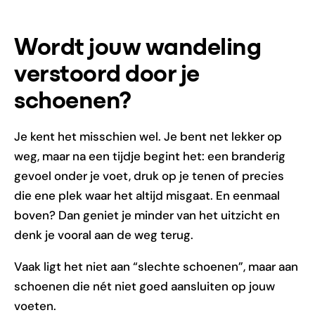
Wordt jouw wandeling
verstoord door je
schoenen?
Je kent het misschien wel. Je bent net lekker op
weg, maar na een tijdje begint het: een branderig
gevoel onder je voet, druk op je tenen of precies
die ene plek waar het altijd misgaat. En eenmaal
boven? Dan geniet je minder van het uitzicht en
denk je vooral aan de weg terug.
Vaak ligt het niet aan “slechte schoenen”, maar aan
schoenen die nét niet goed aansluiten op jouw
voeten.