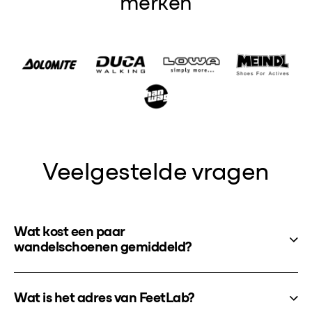
merken
Veelgestelde vragen
Wat kost een paar
wandelschoenen gemiddeld?
Wat is het adres van FeetLab?