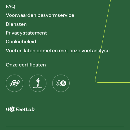
FAQ
Voorwaarden pasvormservice
Diensten
Privacystatement
Cookiebeleid
Voeten laten opmeten met onze voetanalyse
Onze certificaten