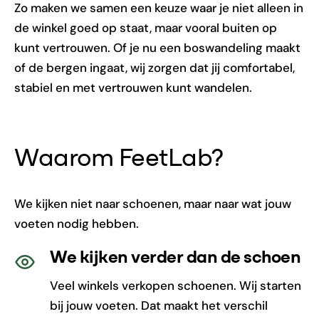
Zo maken we samen een keuze waar je niet alleen in
de winkel goed op staat, maar vooral buiten op
kunt vertrouwen. Of je nu een boswandeling maakt
of de bergen ingaat, wij zorgen dat jij comfortabel,
stabiel en met vertrouwen kunt wandelen.
Waarom FeetLab?
We kijken niet naar schoenen, maar naar wat jouw
voeten nodig hebben.
We kijken verder dan de schoen
Veel winkels verkopen schoenen. Wij starten
bij jouw voeten. Dat maakt het verschil