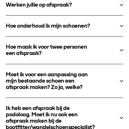
Werken jullie op afspraak?
Hoe onderhoud ik mijn schoenen?
Hoe maak ik voor twee personen
een afspraak?
Moet ik voor een aanpassing aan
mijn bestaande schoen een
afspraak maken? Zo ja, welke?
Ik heb een afspraak bij de
podoloog. Moet ik nu ook een
afspraak maken bij de
bootfitter/wandelschoenspecialist?