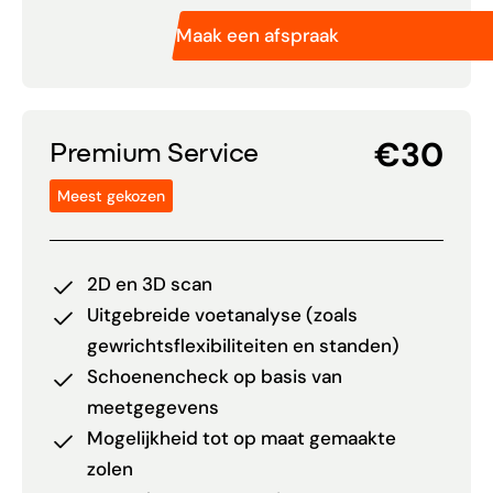
Maak een afspraak
€30
Premium Service
Meest gekozen
2D en 3D scan
Uitgebreide voetanalyse (zoals
gewrichtsflexibiliteiten en standen)
Schoenencheck op basis van
meetgegevens
Mogelijkheid tot op maat gemaakte
zolen