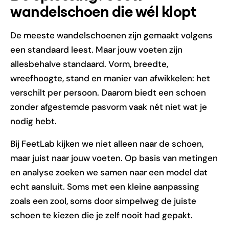
wandelschoen die wél klopt
De meeste wandelschoenen zijn gemaakt volgens
een standaard leest. Maar jouw voeten zijn
allesbehalve standaard. Vorm, breedte,
wreefhoogte, stand en manier van afwikkelen: het
verschilt per persoon. Daarom biedt een schoen
zonder afgestemde pasvorm vaak nét niet wat je
nodig hebt.
Bij FeetLab kijken we niet alleen naar de schoen,
maar juist naar jouw voeten. Op basis van metingen
en analyse zoeken we samen naar een model dat
echt aansluit. Soms met een kleine aanpassing
zoals een zool, soms door simpelweg de juiste
schoen te kiezen die je zelf nooit had gepakt.