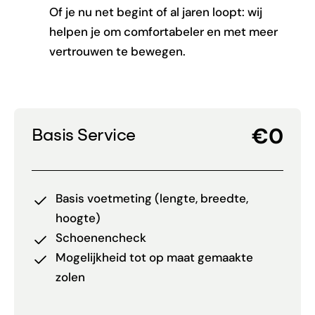
Of je nu net begint of al jaren loopt: wij
helpen je om comfortabeler en met meer
vertrouwen te bewegen.
€0
Basis Service
Basis voetmeting (lengte, breedte,
hoogte)
Schoenencheck
Mogelijkheid tot op maat gemaakte
zolen