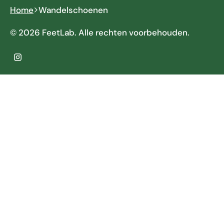
Home
Wandelschoenen
© 2026 FeetLab. Alle rechten voorbehouden.