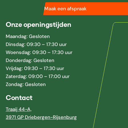
Maak een afspraak
Onze openingstijden
Maandag: Gesloten
Dinsdag: 09:30 – 17:30 uur
Woensdag: 09:30 – 17:30 uur
Donderdag: Gesloten
Vrijdag: 09:30 – 17:30 uur
Zaterdag: 09:00 – 17:00 uur
Zondag: Gesloten
Contact
Traaij 44-A,
3971 GP Driebergen-Rijsenburg