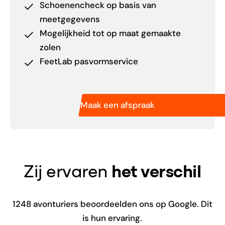
Schoenencheck op basis van
meetgegevens
Mogelijkheid tot op maat gemaakte
zolen
FeetLab pasvormservice
Maak een afspraak
Zij ervaren
het verschil
1248
avonturiers beoordeelden ons op Google. Dit
is hun ervaring.