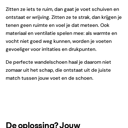
Zitten ze iets te ruim, dan gaat je voet schuiven en
ontstaat er wrijving. Zitten ze te strak, dan krijgen je
tenen geen ruimte en voel je dat meteen. Ook
materiaal en ventilatie spelen mee: als warmte en
vocht niet goed weg kunnen, worden je voeten
gevoeliger voor irritaties en drukpunten.
De perfecte wandelschoen haal je daarom niet
zomaar uit het schap, die ontstaat uit de juiste
match tussen jouw voet en de schoen.
De oplossing? Jouw