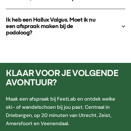
Ik heb een Hallux Valgus. Moet ik nu
een afspraak maken bij de
podoloog?
KLAAR VOOR JE VOLGENDE
AVONTUUR?
Maak een afspraak bij FeetLab en ontdek welke
ski- of wandelschoen bij jou past. Centraal in
Driebergen, op 20 minuten van Utrecht, Zeist,
Amersfoort en Veenendaal.