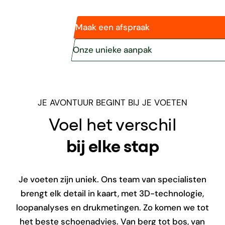
Maak een afspraak
Onze unieke aanpak
JE AVONTUUR BEGINT BIJ JE VOETEN
Voel het verschil
bij elke stap
Je voeten zijn uniek. Ons team van specialisten
brengt elk detail in kaart, met 3D-technologie,
loopanalyses en drukmetingen. Zo komen we tot
het beste schoenadvies. Van berg tot bos, van