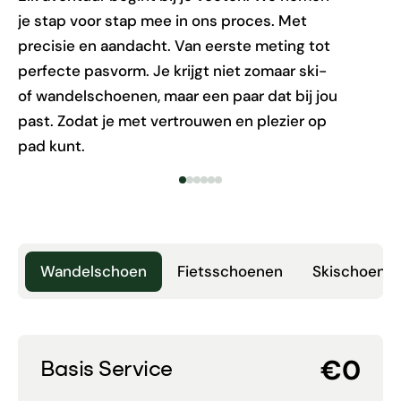
je stap voor stap mee in ons proces. Met
precisie en aandacht. Van eerste meting tot
perfecte pasvorm. Je krijgt niet zomaar ski-
of wandelschoenen, maar een paar dat bij jou
past. Zodat je met vertrouwen en plezier op
pad kunt.
Wandelschoen
Fietsschoenen
Skischoen
€0
Basis Service