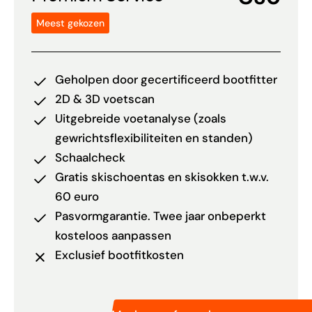
Meest gekozen
Geholpen door gecertificeerd bootfitter
2D & 3D voetscan
Uitgebreide voetanalyse (zoals
gewrichtsflexibiliteiten en standen)
Schaalcheck
Gratis skischoentas en skisokken t.w.v.
60 euro
Pasvormgarantie. Twee jaar onbeperkt
kosteloos aanpassen
Exclusief bootfitkosten