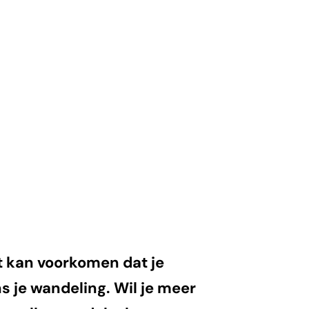
 kan voorkomen dat je
s je wandeling. Wil je meer