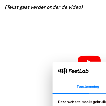
(Tekst gaat verder onder de video)
Toestemming
Deze website maakt gebruik