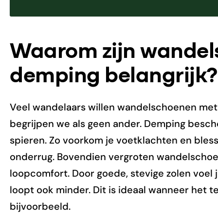
Waarom zijn wandel
demping belangrijk?
Veel wandelaars willen wandelschoenen met
begrijpen we als geen ander. Demping besch
spieren. Zo voorkom je voetklachten en blessu
onderrug. Bovendien vergroten wandelscho
loopcomfort. Door goede, stevige zolen voel
loopt ook minder. Dit is ideaal wanneer het te
bijvoorbeeld.