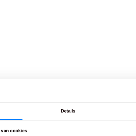
Details
 van cookies