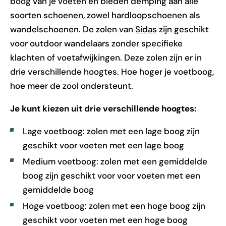
boog van je voeten en bieden demping aan alle
soorten schoenen, zowel hardloopschoenen als
wandelschoenen. De zolen van
Sidas
zijn geschikt
voor outdoor wandelaars zonder specifieke
klachten of voetafwijkingen. Deze zolen zijn er in
drie verschillende hoogtes. Hoe hoger je voetboog,
hoe meer de zool ondersteunt.
Je kunt kiezen uit drie verschillende hoogtes:
Lage voetboog: zolen met een lage boog zijn
geschikt voor voeten met een lage boog
Medium voetboog: zolen met een gemiddelde
boog zijn geschikt voor voor voeten met een
gemiddelde boog
Hoge voetboog: zolen met een hoge boog zijn
geschikt voor voeten met een hoge boog