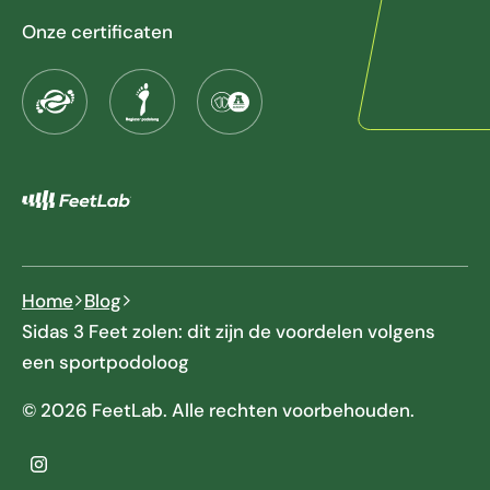
Onze certificaten
Home
Blog
Sidas 3 Feet zolen: dit zijn de voordelen volgens
een sportpodoloog
© 2026 FeetLab. Alle rechten voorbehouden.