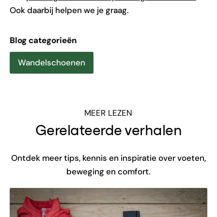
Ook daarbij helpen we je graag.
Blog categorieën
Wandelschoenen
MEER LEZEN
Gerelateerde verhalen
Ontdek meer tips, kennis en inspiratie over voeten,
beweging en comfort.