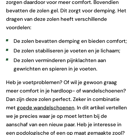
zorgen daardoor voor meer comfort. Bovendien
bevatten de zolen gel. Dit zorgt voor demping. Het
dragen van deze zolen heeft verschillende
voordelen:
De zolen bevatten demping en bieden comfort;
De zolen stabiliseren je voeten en je lichaam;
De zolen verminderen pijnklachten aan
gewrichten en spieren in je voeten.
Heb je voetproblemen? Of wil je gewoon graag
meer comfort in je hardloop- of wandelschoenen?
Dan zijn deze zolen perfect. Zeker in combinatie
met
goede wandelschoenen
. In dit artikel vertellen
we je precies waar je op moet letten bij de
aanschaf van een nieuw paar. Heb je interesse in
een
podologische of een op maat gemaakte zool
?