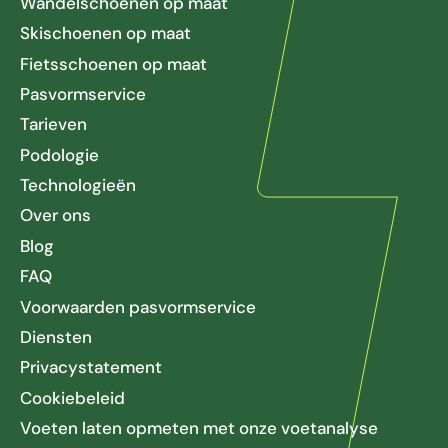
Wandelschoenen op maat
Skischoenen op maat
Fietsschoenen op maat
Pasvormservice
Tarieven
Podologie
Technologieën
Over ons
Blog
FAQ
Voorwaarden pasvormservice
Diensten
Privacystatement
Cookiebeleid
Voeten laten opmeten met onze voetanalyse