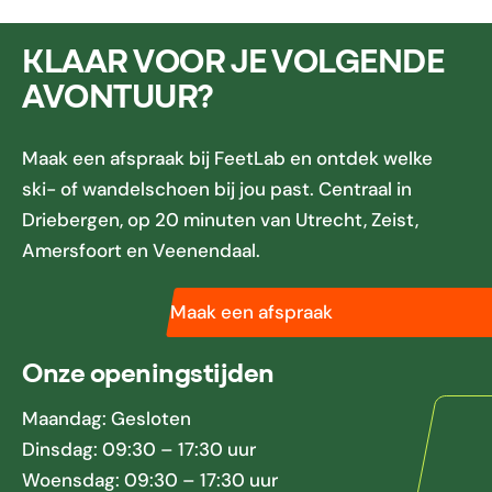
KLAAR VOOR JE VOLGENDE
AVONTUUR?
Maak een afspraak bij FeetLab en ontdek welke
ski- of wandelschoen bij jou past. Centraal in
Driebergen, op 20 minuten van Utrecht, Zeist,
Amersfoort en Veenendaal.
Maak een afspraak
Onze openingstijden
Maandag: Gesloten
Dinsdag: 09:30 – 17:30 uur
Woensdag: 09:30 – 17:30 uur