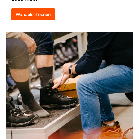
Wandelschoenen