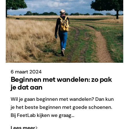
6 maart 2024
Beginnen met wandelen: zo pak
je dat aan
Wil je gaan beginnen met wandelen? Dan kun
je het beste beginnen met goede schoenen.
Bij FeetLab kijken we graag…
Lees meer