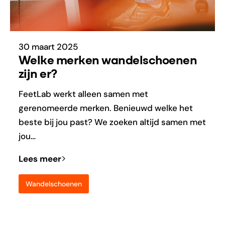
30 maart 2025
Welke merken wandelschoenen
zijn er?
FeetLab werkt alleen samen met
gerenomeerde merken. Benieuwd welke het
beste bij jou past? We zoeken altijd samen met
jou…
Lees meer
Wandelschoenen