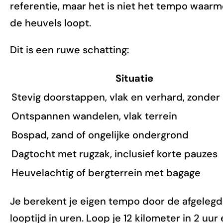
referentie, maar het is niet het tempo waarme
de heuvels loopt.
Dit is een ruwe schatting:
Situatie
Stevig doorstappen, vlak en verhard, zonder
Ontspannen wandelen, vlak terrein
Bospad, zand of ongelijke ondergrond
Dagtocht met rugzak, inclusief korte pauzes
Heuvelachtig of bergterrein met bagage
Je berekent je eigen tempo door de afgelegd
looptijd in uren. Loop je 12 kilometer in 2 uur