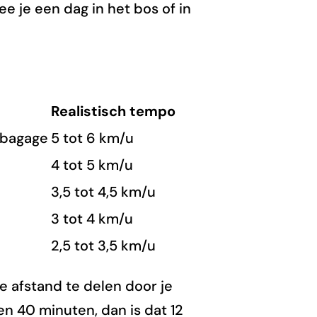
e je een dag in het bos of in
Realistisch tempo
 bagage
5 tot 6 km/u
4 tot 5 km/u
3,5 tot 4,5 km/u
3 tot 4 km/u
2,5 tot 3,5 km/u
e afstand te delen door je
 en 40 minuten, dan is dat 12