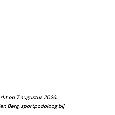
rkt op 7 augustus 2026.
n Berg, sportpodoloog bij