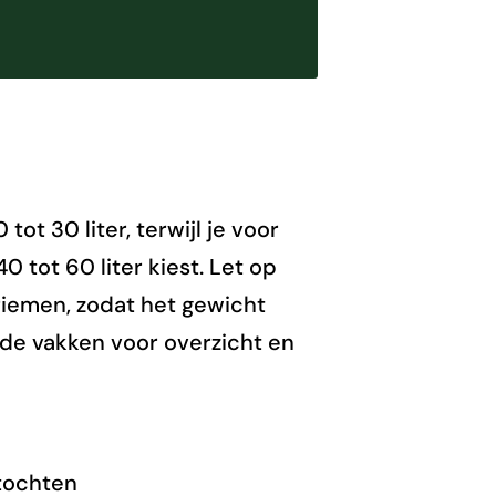
ot 30 liter, terwijl je voor
tot 60 liter kiest. Let op
iemen, zodat het gewicht
de vakken voor overzicht en
tochten