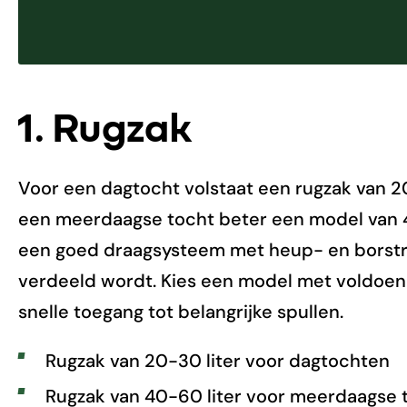
1. Rugzak
Voor een dagtocht volstaat een rugzak van 20 t
een meerdaagse tocht beter een model van 40 
een goed draagsysteem met heup- en borstr
verdeeld wordt. Kies een model met voldoen
snelle toegang tot belangrijke spullen.
Rugzak van 20-30 liter voor dagtochten
Rugzak van 40-60 liter voor meerdaagse 