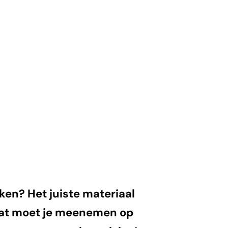
ken? Het juiste materiaal
 wat moet je meenemen op