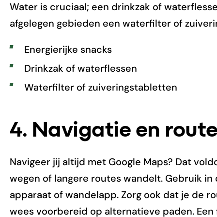
Water is cruciaal; een drinkzak of waterflesse
afgelegen gebieden een waterfilter of zuiveri
Energierijke snacks
Drinkzak of waterflessen
Waterfilter of zuiveringstabletten
4. Navigatie en rout
Navigeer jij altijd met Google Maps? Dat vold
wegen of langere routes wandelt. Gebruik in
apparaat of wandelapp. Zorg ook dat je de r
wees voorbereid op alternatieve paden. Een 