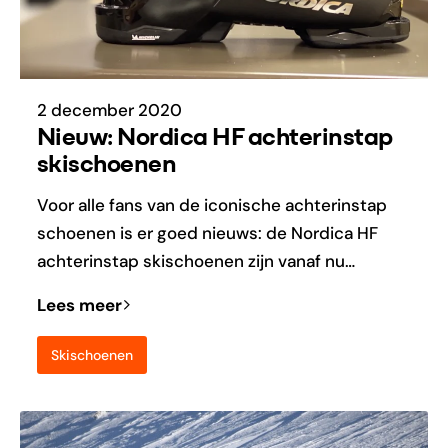
2 december 2020
Nieuw: Nordica HF achterinstap
skischoenen
Voor alle fans van de iconische achterinstap
schoenen is er goed nieuws: de Nordica HF
achterinstap skischoenen zijn vanaf nu…
Lees meer
Skischoenen