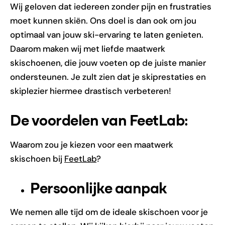
Wij geloven dat iedereen zonder pijn en frustraties
moet kunnen skiën. Ons doel is dan ook om jou
optimaal van jouw ski-ervaring te laten genieten.
Daarom maken wij met liefde maatwerk
skischoenen, die jouw voeten op de juiste manier
ondersteunen. Je zult zien dat je skiprestaties en
skiplezier hiermee drastisch verbeteren!
De voordelen van FeetLab:
Waarom zou je kiezen voor een maatwerk
skischoen bij
FeetLab
?
Persoonlijke aanpak
We nemen alle tijd om de ideale skischoen voor je