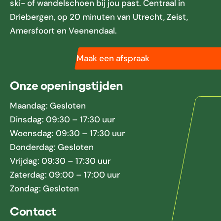
ski- of wandelschoen bij jou past. Centraal in
Driebergen, op 20 minuten van Utrecht, Zeist,
Amersfoort en Veenendaal.
Maak een afspraak
Onze openingstijden
Maandag: Gesloten
Dinsdag: 09:30 – 17:30 uur
Woensdag: 09:30 – 17:30 uur
Donderdag: Gesloten
Vrijdag: 09:30 – 17:30 uur
Zaterdag: 09:00 – 17:00 uur
Zondag: Gesloten
Contact