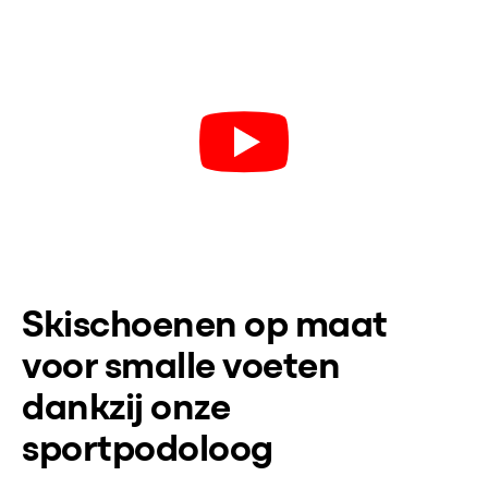
Skischoenen op maat
voor smalle voeten
dankzij onze
sportpodoloog