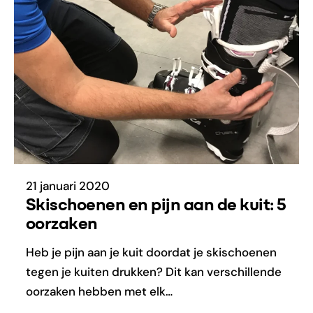
21 januari 2020
Skischoenen en pijn aan de kuit: 5
oorzaken
Heb je pijn aan je kuit doordat je skischoenen
tegen je kuiten drukken? Dit kan verschillende
oorzaken hebben met elk…