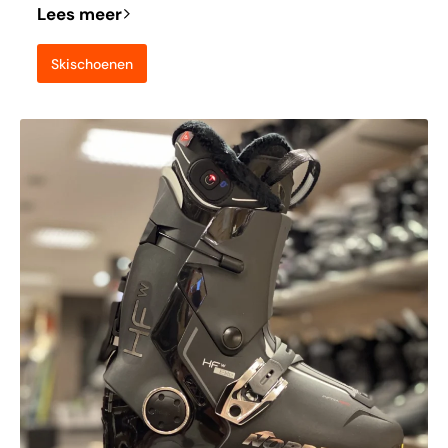
Lees meer
Skischoenen