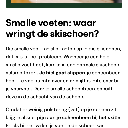
Smalle voeten: waar
wringt de skischoen?
Die smalle voet kan alle kanten op in die skischoen,
dat is juist het probleem. Wanneer je een hele
smalle voet hebt, kom je in een normale skischoen
volume tekort.
Je hiel gaat slippen
, je scheenbeen
heeft te veel ruimte over en er blijft ruimte over bij
je voorvoet. Door je smalle scheenbeen, schuift
deze in de schacht van de schoen.
Omdat er weinig polstering (vet) op je scheen zit,
krijg je al snel
pijn aan je scheenbeen bij het skiën
.
En als bij het vallen je voet in de schoen kan