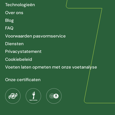
Technologieën
Over ons
Blog
FAQ
Voorwaarden pasvormservice
Diensten
Privacystatement
Cookiebeleid
Voeten laten opmeten met onze voetanalyse
Onze certificaten