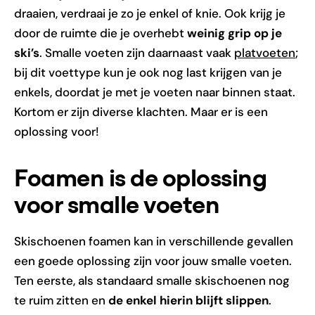
draaien, verdraai je zo je enkel of knie. Ook krijg je
door de ruimte die je overhebt
weinig grip op je
ski’s
. Smalle voeten zijn daarnaast vaak
platvoeten
;
bij dit voettype kun je ook nog last krijgen van je
enkels, doordat je met je voeten naar binnen staat.
Kortom er zijn diverse klachten. Maar er is een
oplossing voor!
Foamen is de oplossing
voor smalle voeten
Skischoenen foamen kan in verschillende gevallen
een goede oplossing zijn voor jouw smalle voeten.
Ten eerste, als standaard smalle skischoenen nog
te ruim zitten en
de enkel hierin blijft slippen
.