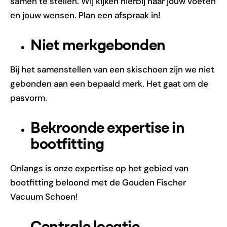
samen te stellen. Wij kijken hierbij naar jouw voeten
en jouw wensen. Plan een afspraak in!
Niet merkgebonden
Bij het samenstellen van een skischoen zijn we niet
gebonden aan een bepaald merk. Het gaat om de
pasvorm.
Bekroonde expertise in
bootfitting
Onlangs is onze expertise op het gebied van
bootfitting beloond met de Gouden Fischer
Vacuum Schoen!
Centrale locatie