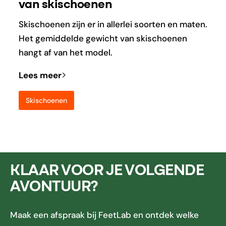
van skischoenen
Skischoenen zijn er in allerlei soorten en maten.
Het gemiddelde gewicht van skischoenen
hangt af van het model.
Lees meer
Skischoenen
KLAAR VOOR JE VOLGENDE
AVONTUUR?
Maak een afspraak bij FeetLab en ontdek welke