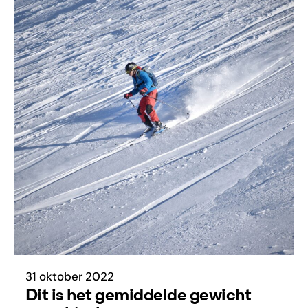
31 oktober 2022
Dit is het gemiddelde gewicht