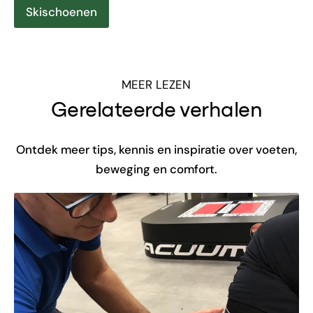
Skischoenen
MEER LEZEN
Gerelateerde verhalen
Ontdek meer tips, kennis en inspiratie over voeten,
beweging en comfort.