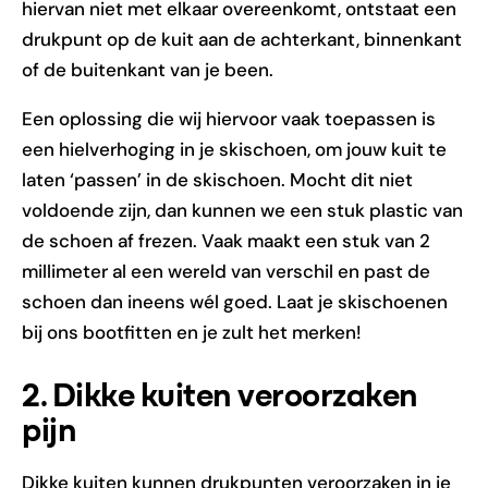
hiervan niet met elkaar overeenkomt, ontstaat een
drukpunt op de kuit aan de achterkant, binnenkant
of de buitenkant van je been.
Een oplossing die wij hiervoor vaak toepassen is
een hielverhoging in je skischoen, om jouw kuit te
laten ‘passen’ in de skischoen. Mocht dit niet
voldoende zijn, dan kunnen we een stuk plastic van
de schoen af frezen. Vaak maakt een stuk van 2
millimeter al een wereld van verschil en past de
schoen dan ineens wél goed. Laat je skischoenen
bij ons bootfitten en je zult het merken!
2. Dikke kuiten veroorzaken
pijn
Dikke kuiten kunnen drukpunten veroorzaken in je