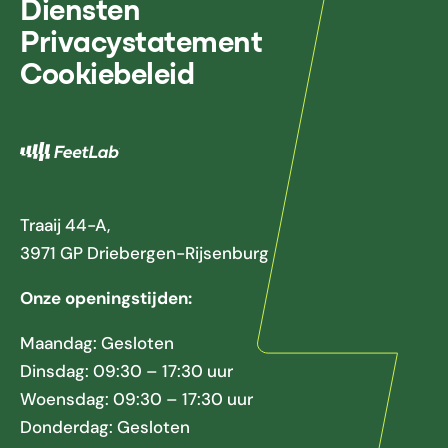
Diensten
Privacystatement
Cookiebeleid
Traaij 44-A,
3971 GP Driebergen-Rijsenburg
Onze openingstijden:
Maandag: Gesloten
Dinsdag: 09:30 – 17:30 uur
Woensdag: 09:30 – 17:30 uur
Donderdag: Gesloten