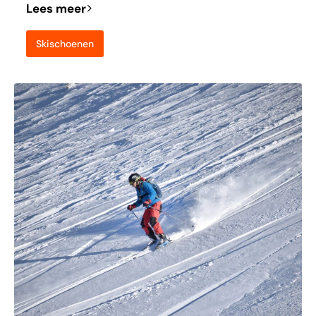
Lees meer
Skischoenen