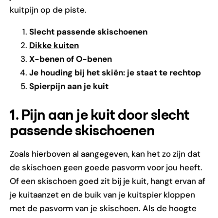
kuitpijn op de piste.
Slecht passende skischoenen
Dikke kuiten
X-benen of O-benen
Je houding bij het skiën: je staat te rechtop
Spierpijn aan je kuit
1. Pijn aan je kuit door slecht
passende skischoenen
Zoals hierboven al aangegeven, kan het zo zijn dat
de skischoen geen goede pasvorm voor jou heeft.
Of een skischoen goed zit bij je kuit, hangt ervan af
je kuitaanzet en de buik van je kuitspier kloppen
met de pasvorm van je skischoen. Als de hoogte