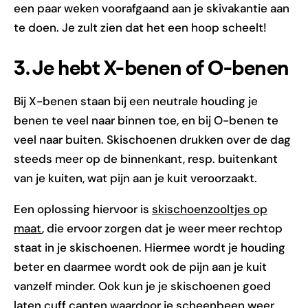
een paar weken voorafgaand aan je skivakantie aan
te doen. Je zult zien dat het een hoop scheelt!
3. Je hebt X-benen of O-benen
Bij X-benen staan bij een neutrale houding je
benen te veel naar binnen toe, en bij O-benen te
veel naar buiten. Skischoenen drukken over de dag
steeds meer op de binnenkant, resp. buitenkant
van je kuiten, wat pijn aan je kuit veroorzaakt.
Een oplossing hiervoor is
skischoenzooltjes op
maat
, die ervoor zorgen dat je weer meer rechtop
staat in je skischoenen. Hiermee wordt je houding
beter en daarmee wordt ook de pijn aan je kuit
vanzelf minder. Ook kun je je skischoenen goed
laten cuff canten waardoor je scheenbeen weer