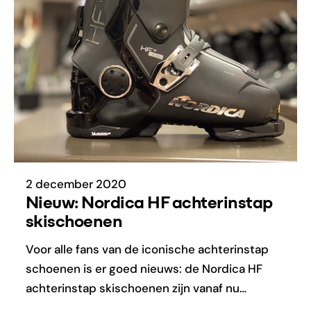
2 december 2020
Nieuw: Nordica HF achterinstap
skischoenen
Voor alle fans van de iconische achterinstap
schoenen is er goed nieuws: de Nordica HF
achterinstap skischoenen zijn vanaf nu…