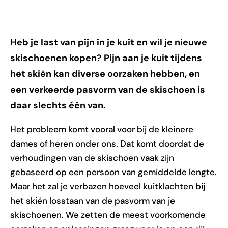
Heb je last van pijn in je kuit en wil je nieuwe
skischoenen kopen? Pijn aan je kuit tijdens
het skiën kan diverse oorzaken hebben, en
een verkeerde pasvorm van de skischoen is
daar slechts één van.
Het probleem komt vooral voor bij de kleinere
dames of heren onder ons. Dat komt doordat de
verhoudingen van de skischoen vaak zijn
gebaseerd op een persoon van gemiddelde lengte.
Maar het zal je verbazen hoeveel kuitklachten bij
het skiën losstaan van de pasvorm van je
skischoenen. We zetten de meest voorkomende