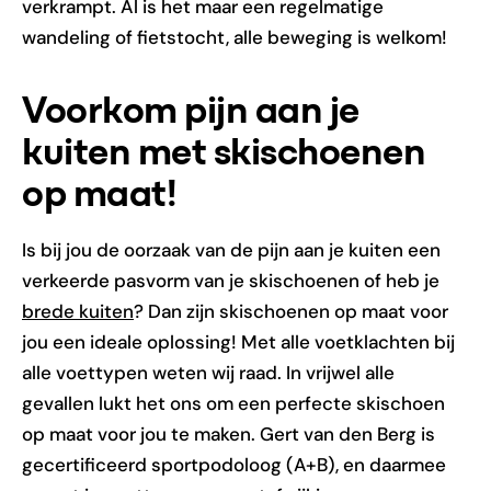
verkrampt. Al is het maar een regelmatige
wandeling of fietstocht, alle beweging is welkom!
Voorkom pijn aan je
kuiten met skischoenen
op maat!
Is bij jou de oorzaak van de pijn aan je kuiten een
verkeerde pasvorm van je skischoenen of heb je
brede kuiten
? Dan zijn skischoenen op maat voor
jou een ideale oplossing! Met alle voetklachten bij
alle voettypen weten wij raad. In vrijwel alle
gevallen lukt het ons om een perfecte skischoen
op maat voor jou te maken. Gert van den Berg is
gecertificeerd sportpodoloog (A+B), en daarmee