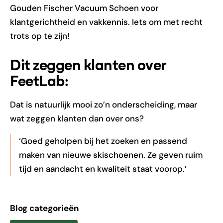
Gouden Fischer Vacuum Schoen voor
klantgerichtheid en vakkennis. Iets om met recht
trots op te zijn!
Dit zeggen klanten over
FeetLab:
Dat is natuurlijk mooi zo’n onderscheiding, maar
wat zeggen klanten dan over ons?
‘Goed geholpen bij het zoeken en passend
maken van nieuwe skischoenen. Ze geven ruim
tijd en aandacht en kwaliteit staat voorop.’
Blog categorieën