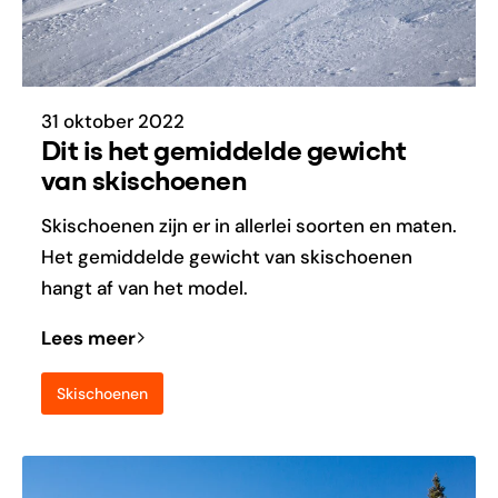
31 oktober 2022
Dit is het gemiddelde gewicht
van skischoenen
Skischoenen zijn er in allerlei soorten en maten.
Het gemiddelde gewicht van skischoenen
hangt af van het model.
Lees meer
Skischoenen