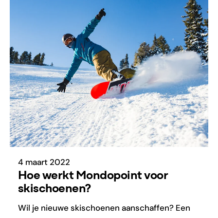
4 maart 2022
Hoe werkt Mondopoint voor
skischoenen?
Wil je nieuwe skischoenen aanschaffen? Een