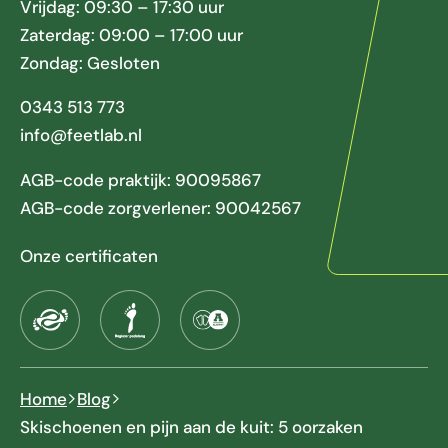
Vrijdag: 09:30 – 17:30 uur
Zaterdag: 09:00 – 17:00 uur
Zondag: Gesloten
0343 513 773
info@feetlab.nl
AGB-code praktijk: 90095867
AGB-code zorgverlener: 90042567
Onze certificaten
Home
Blog
Skischoenen en pijn aan de kuit: 5 oorzaken