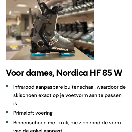
Voor dames, Nordica HF 85 W
Infrarood aanpasbare buitenschaal, waardoor de
skischoen exact op je voetvorm aan te passen
is
Primaloft voering
Binnenschoen met kruk, die zich rond de vorm
van de enkel aanpast