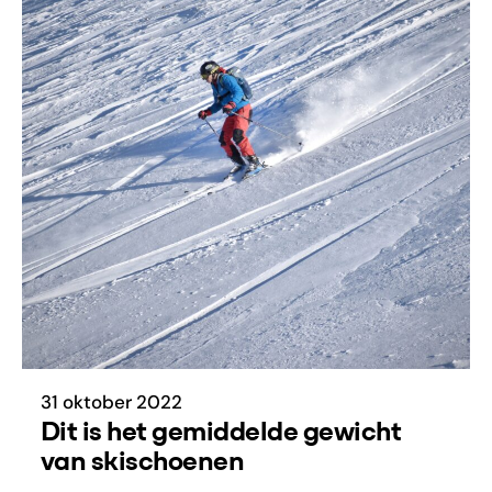
31 oktober 2022
Dit is het gemiddelde gewicht
van skischoenen