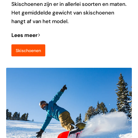
Skischoenen zijn er in allerlei soorten en maten.
Het gemiddelde gewicht van skischoenen
hangt af van het model.
Lees meer
Skischoenen