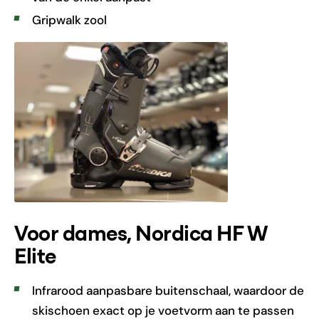
Gripwalk zool
Voor dames, Nordica HF W
Elite
Infrarood aanpasbare buitenschaal, waardoor de
skischoen exact op je voetvorm aan te passen