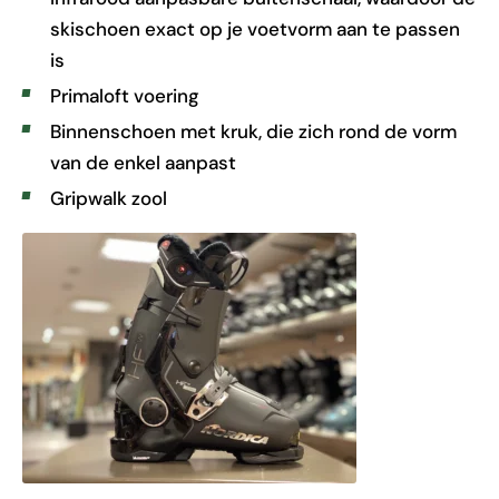
skischoen exact op je voetvorm aan te passen
is
Primaloft voering
Binnenschoen met kruk, die zich rond de vorm
van de enkel aanpast
Gripwalk zool