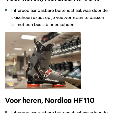
Infrarood aanpasbare buitenschaal, waardoor de
skischoen exact op je voetvorm aan te passen
is, met een basis binnenschoen
Voor heren, Nordica HF 110
Infrarood aanpasbare buitenschaal, waardoor de