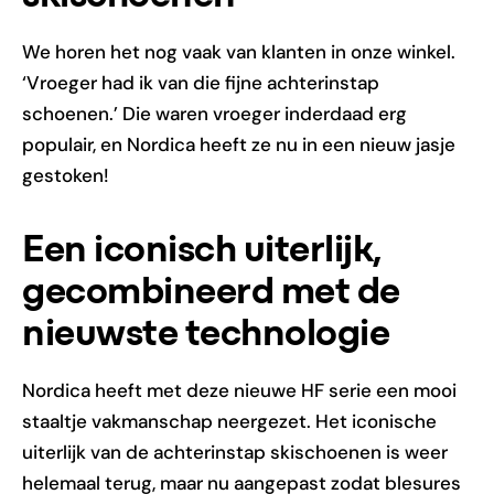
We horen het nog vaak van klanten in onze winkel.
‘Vroeger had ik van die fijne achterinstap
schoenen.’ Die waren vroeger inderdaad erg
populair, en Nordica heeft ze nu in een nieuw jasje
gestoken!
Een iconisch uiterlijk,
gecombineerd met de
nieuwste technologie
Nordica heeft met deze nieuwe HF serie een mooi
staaltje vakmanschap neergezet. Het iconische
uiterlijk van de achterinstap skischoenen is weer
helemaal terug, maar nu aangepast zodat blesures