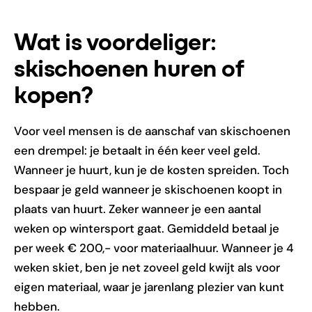
Wat is voordeliger:
skischoenen huren of
kopen?
Voor veel mensen is de aanschaf van skischoenen
een drempel: je betaalt in één keer veel geld.
Wanneer je huurt, kun je de kosten spreiden. Toch
bespaar je geld wanneer je skischoenen koopt in
plaats van huurt. Zeker wanneer je een aantal
weken op wintersport gaat. Gemiddeld betaal je
per week € 200,- voor materiaalhuur. Wanneer je 4
weken skiet, ben je net zoveel geld kwijt als voor
eigen materiaal, waar je jarenlang plezier van kunt
hebben.