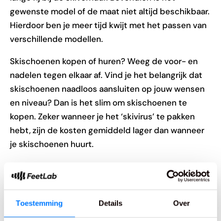
gewenste model of de maat niet altijd beschikbaar.
Hierdoor ben je meer tijd kwijt met het passen van
verschillende modellen.
Skischoenen kopen of huren? Weeg de voor- en
nadelen tegen elkaar af. Vind je het belangrijk dat
skischoenen naadloos aansluiten op jouw wensen
en niveau? Dan is het slim om skischoenen te
kopen. Zeker wanneer je het ‘skivirus’ te pakken
hebt, zijn de kosten gemiddeld lager dan wanneer
je skischoenen huurt.
Blog categorieën
Skischoenen
Toestemming
Details
Over