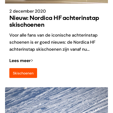
2 december 2020
Nieuw: Nordica HF achterinstap
skischoenen
Voor alle fans van de iconische achterinstap
schoenen is er goed nieuws: de Nordica HF
achterinstap skischoenen zijn vanaf nu…
Lees meer
Skischoenen