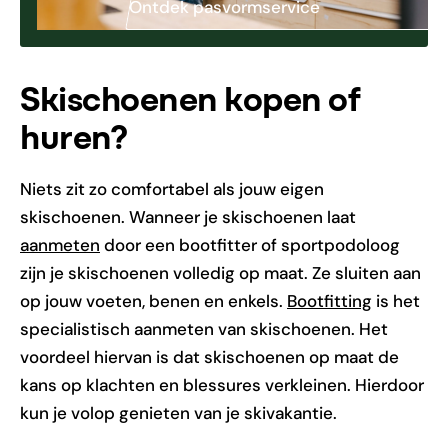
Ontdek pasvormservice
Skischoenen kopen of
huren?
Niets zit zo comfortabel als jouw eigen
skischoenen. Wanneer je skischoenen laat
aanmeten
door een bootfitter of sportpodoloog
zijn je skischoenen volledig op maat. Ze sluiten aan
op jouw voeten, benen en enkels.
Bootfitting
is het
specialistisch aanmeten van skischoenen. Het
voordeel hiervan is dat skischoenen op maat de
kans op klachten en blessures verkleinen. Hierdoor
kun je volop genieten van je skivakantie.