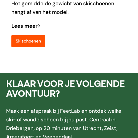
Het gemiddelde gewicht van skischoenen
hangt af van het model.
Lees meer
Skischoenen
KLAAR VOOR JE VOLGENDE
AVONTUUR?
Maak een afspraak bij FeetLab en ontdek welke
ski- of wandelschoen bij jou past. Centraal in
Driebergen, op 20 minuten van Utrecht, Zeist,
Amersfoort en Veenendaal.