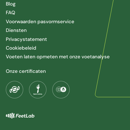
Blog
FAQ
Voorwaarden pasvormservice
Diensten
Privacystatement
Cookiebeleid
Voeten laten opmeten met onze voetanalyse
Onze certificaten