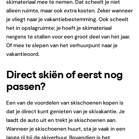
skimateriaal mee te nemen. Dat scheelt je niet
alleen ruimte, maar ook extra kosten. Zeker wanneer
je vliegt naar je vakantiebestemming. Ook scheelt
het in opslagruimte; je hoeft je skimateriaal
nergens te stallen voor een groot deel van het jaar.
Of mee te slepen van het verhuurpunt naar je
vakantieoord.
Direct skiën of eerst nog
passen?
Een van de voordelen van skischoenen kopen is
dat je direct kunt genieten van je skivakantie. Je
laadt de auto uit en trekt je skischoenen aan.
Wanneer je skischoenen huurt, sta je vaak in een
lange rij bij de skiverhuur. Bovendien is het