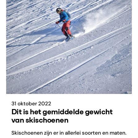
31 oktober 2022
Dit is het gemiddelde gewicht
van skischoenen
Skischoenen zijn er in allerlei soorten en maten.