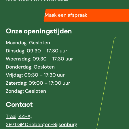
Maak een afspraak
Onze openingstijden
Maandag: Gesloten
Dinsdag: 09:30 – 17:30 uur
Woensdag: 09:30 – 17:30 uur
Donderdag: Gesloten
Vrijdag: 09:30 – 17:30 uur
Zaterdag: 09:00 – 17:00 uur
Zondag: Gesloten
Contact
Traaij 44-A,
3971 GP Driebergen-Rijsenburg