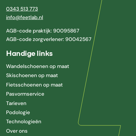
0343 513 773
info@feetlab.nl
AGB-code praktijk: 90095867
AGB-code zorgverlener: 90042567
Handige links
Wandelschoenen op maat
Skischoenen op maat
Fietsschoenen op maat
Pasvormservice
Tarieven
Podologie
Technologieën
Over ons