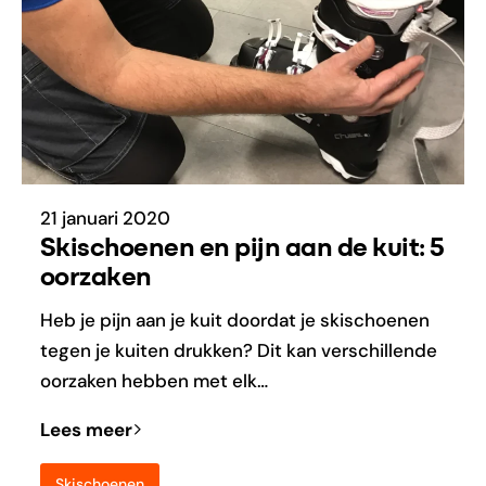
21 januari 2020
Skischoenen en pijn aan de kuit: 5
oorzaken
Heb je pijn aan je kuit doordat je skischoenen
tegen je kuiten drukken? Dit kan verschillende
oorzaken hebben met elk…
Lees meer
Skischoenen