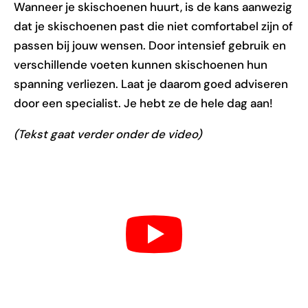
Wanneer je skischoenen huurt, is de kans aanwezig
dat je skischoenen past die niet comfortabel zijn of
passen bij jouw wensen. Door intensief gebruik en
verschillende voeten kunnen skischoenen hun
spanning verliezen. Laat je daarom goed adviseren
door een specialist. Je hebt ze de hele dag aan!
(Tekst gaat verder onder de video)