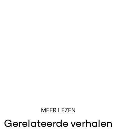
MEER LEZEN
Gerelateerde verhalen