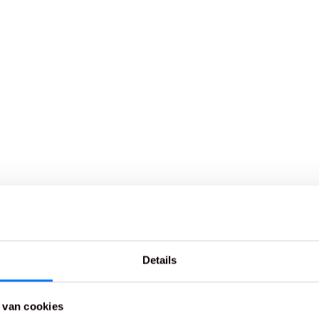
Details
 van cookies