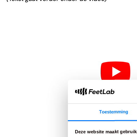
Toestemming
Deze website maakt gebruik