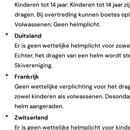
Kinderen tot 14 jaar: Kinderen tot 14 jaar z
dragen. Bij overtreding kunnen boetes op
Volwassenen: Geen helmplicht.
Duitsland
Er is geen wettelijke helmplicht voor zow
Echter, het dragen van een helm wordt st
Skivereniging.
Frankrijk
Geen wettelijke verplichting voor het dra
zowel kinderen als volwassenen. Desonda
helm aangeraden.
Zwitserland
Er is geen wettelijke helmplicht voor kind