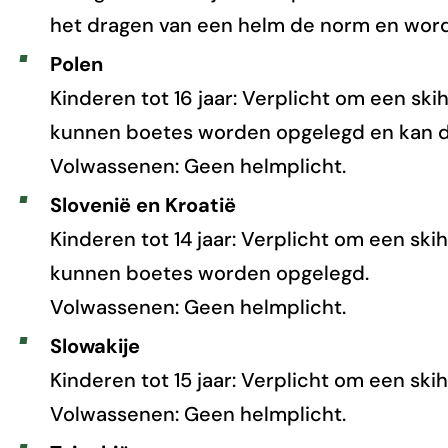
het dragen van een helm de norm en word
Polen
Kinderen tot 16 jaar: Verplicht om een ski
kunnen boetes worden opgelegd en kan 
Volwassenen: Geen helmplicht.
Slovenië en Kroatië
Kinderen tot 14 jaar: Verplicht om een ski
kunnen boetes worden opgelegd.
Volwassenen: Geen helmplicht.
Slowakije
Kinderen tot 15 jaar: Verplicht om een ski
Volwassenen: Geen helmplicht.