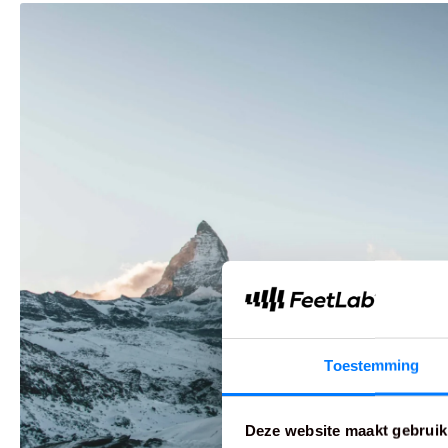
Toestemming
Deze website maakt gebruik