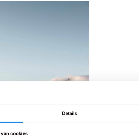
Details
 van cookies