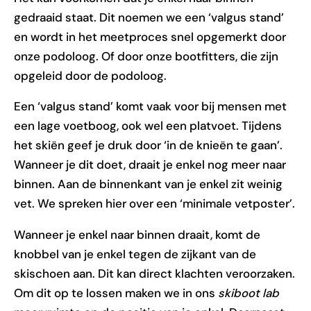
gedraaid staat. Dit noemen we een ‘valgus stand’
en wordt in het meetproces snel opgemerkt door
onze podoloog. Of door onze bootfitters, die zijn
opgeleid door de podoloog.
Een ‘valgus stand’ komt vaak voor bij mensen met
een lage voetboog, ook wel een platvoet. Tijdens
het skiën geef je druk door ‘in de knieën te gaan’.
Wanneer je dit doet, draait je enkel nog meer naar
binnen. Aan de binnenkant van je enkel zit weinig
vet. We spreken hier over een ‘minimale vetposter’.
Wanneer je enkel naar binnen draait, komt de
knobbel van je enkel tegen de zijkant van de
skischoen aan. Dit kan direct klachten veroorzaken.
Om dit op te lossen maken we in ons
skiboot lab