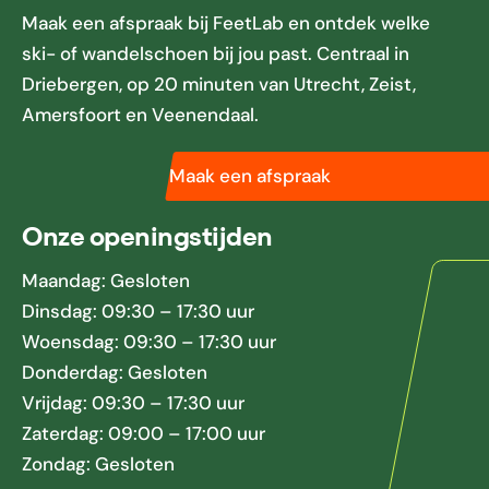
Maak een afspraak bij FeetLab en ontdek welke
ski- of wandelschoen bij jou past. Centraal in
Driebergen, op 20 minuten van Utrecht, Zeist,
Amersfoort en Veenendaal.
Maak een afspraak
Onze openingstijden
Maandag: Gesloten
Dinsdag: 09:30 – 17:30 uur
Woensdag: 09:30 – 17:30 uur
Donderdag: Gesloten
Vrijdag: 09:30 – 17:30 uur
Zaterdag: 09:00 – 17:00 uur
Zondag: Gesloten