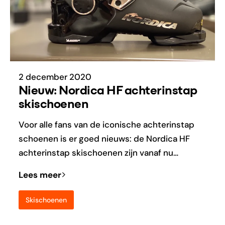
2 december 2020
Nieuw: Nordica HF achterinstap
skischoenen
Voor alle fans van de iconische achterinstap
schoenen is er goed nieuws: de Nordica HF
achterinstap skischoenen zijn vanaf nu…
Lees meer
Skischoenen