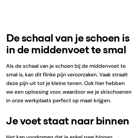
De schaal van je schoen is
in de middenvoet te smal
Als de schaal van je schoen bij de middenvoet te
smal is, kan dit flinke pijn veroorzaken. Vaak straalt
deze pijn uit tot je kleine tenen. Ook hier hebben
we een oplossing voor, waardoor we je skischoenen
in onze werkplaats perfect op maat krijgen.
Je voet staat naar binnen
Het kan voorkomen dat je enkel naar binnen