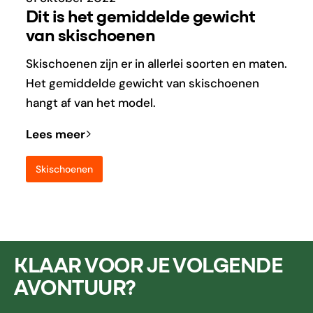
Dit is het gemiddelde gewicht
van skischoenen
Skischoenen zijn er in allerlei soorten en maten.
Het gemiddelde gewicht van skischoenen
hangt af van het model.
Lees meer
Skischoenen
KLAAR VOOR JE VOLGENDE
AVONTUUR?