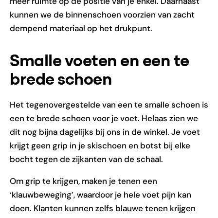
meer ruimte op de positie van je enkel. Daarnaast
kunnen we de binnenschoen voorzien van zacht
dempend materiaal op het drukpunt.
Smalle voeten en een te
brede schoen
Het tegenovergestelde van een te smalle schoen is
een te brede schoen voor je voet. Helaas zien we
dit nog bijna dagelijks bij ons in de winkel. Je voet
krijgt geen grip in je skischoen en botst bij elke
bocht tegen de zijkanten van de schaal.
Om grip te krijgen, maken je tenen een
‘klauwbeweging’, waardoor je hele voet pijn kan
doen. Klanten kunnen zelfs blauwe tenen krijgen