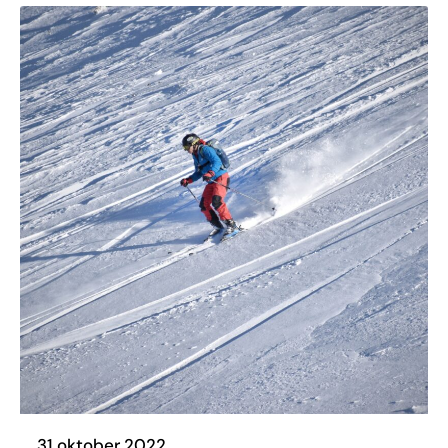
31 oktober 2022