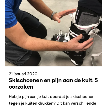
21 januari 2020
Skischoenen en pijn aan de kuit: 5
oorzaken
Heb je pijn aan je kuit doordat je skischoenen
tegen je kuiten drukken? Dit kan verschillende