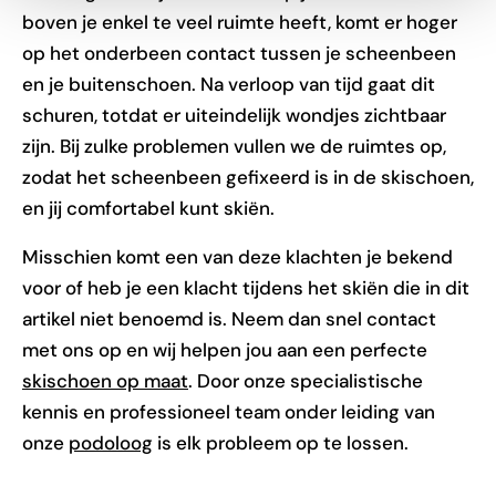
boven je enkel te veel ruimte heeft, komt er hoger
op het onderbeen contact tussen je scheenbeen
en je buitenschoen. Na verloop van tijd gaat dit
schuren, totdat er uiteindelijk wondjes zichtbaar
zijn. Bij zulke problemen vullen we de ruimtes op,
zodat het scheenbeen gefixeerd is in de skischoen,
en jij comfortabel kunt skiën.
Misschien komt een van deze klachten je bekend
voor of heb je een klacht tijdens het skiën die in dit
artikel niet benoemd is. Neem dan snel contact
met ons op en wij helpen jou aan een perfecte
skischoen op maat
. Door onze specialistische
kennis en professioneel team onder leiding van
onze
podoloog
is elk probleem op te lossen.