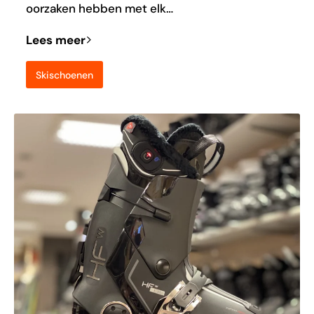
oorzaken hebben met elk…
Lees meer
Skischoenen