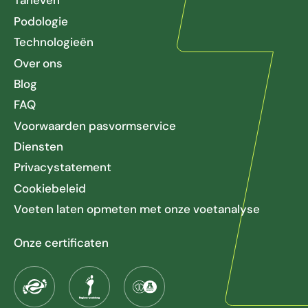
Tarieven
Podologie
Technologieën
Over ons
Blog
FAQ
Voorwaarden pasvormservice
Diensten
Privacystatement
Cookiebeleid
Voeten laten opmeten met onze voetanalyse
Onze certificaten