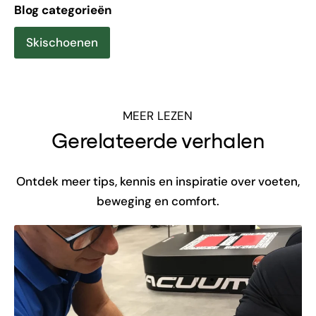
Blog categorieën
Skischoenen
MEER LEZEN
Gerelateerde verhalen
Ontdek meer tips, kennis en inspiratie over voeten,
beweging en comfort.