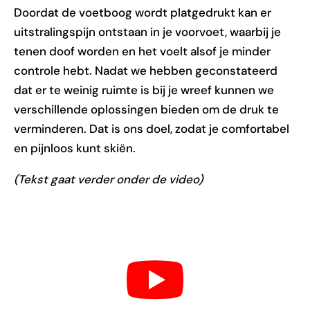
Doordat de voetboog wordt platgedrukt kan er
uitstralingspijn ontstaan in je voorvoet, waarbij je
tenen doof worden en het voelt alsof je minder
controle hebt. Nadat we hebben geconstateerd
dat er te weinig ruimte is bij je wreef kunnen we
verschillende oplossingen bieden om de druk te
verminderen. Dat is ons doel, zodat je comfortabel
en pijnloos kunt skiën.
(Tekst gaat verder onder de video)