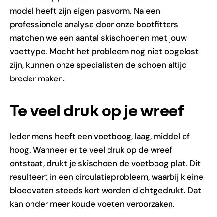
model heeft zijn eigen pasvorm. Na een
professionele analyse
door onze bootfitters
matchen we een aantal skischoenen met jouw
voettype. Mocht het probleem nog niet opgelost
zijn, kunnen onze specialisten de schoen altijd
breder maken.
Te veel druk op je wreef
Ieder mens heeft een voetboog, laag, middel of
hoog. Wanneer er te veel druk op de wreef
ontstaat, drukt je skischoen de voetboog plat. Dit
resulteert in een circulatieprobleem, waarbij kleine
bloedvaten steeds kort worden dichtgedrukt. Dat
kan onder meer koude voeten veroorzaken.