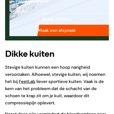
Pasvormservice
Bekijk tarieven
Maak een afspraak
Dikke kuiten
Stevige kuiten kunnen een hoop narigheid
veroorzaken. Alhoewel, stevige kuiten, wij noemen
het bij
FeetLab
liever sportieve kuiten. Vaak is de
kern van het probleem dat de schacht van de
schoen te krap zit om je kuit, waardoor dit
compressiepijn oplevert.